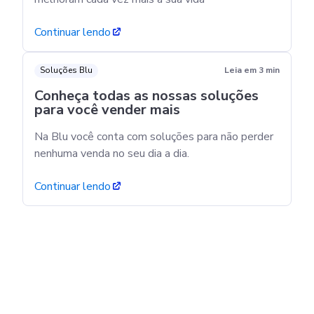
Continuar lendo
Soluções Blu
Leia em 3 min
Conheça todas as nossas soluções
para você vender mais
Na Blu você conta com soluções para não perder
nenhuma venda no seu dia a dia.
Continuar lendo