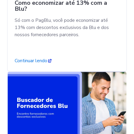
Como economizar até 13% com a
Blu?
Só com o PagBlu, você pode economizar até
13% com descontos exclusivos da Blu e dos
nossos fornecedores parceiros.
Continuar lendo