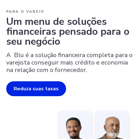
PARA O VAREJO
Um menu de soluções
financeiras pensado para o
seu negócio
A Blu é a solução financeira completa para o
varejista conseguir mais crédito e economia
na relação com o fornecedor.
Reduza suas taxas