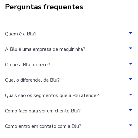
Perguntas frequentes
Quem é a Blu?
A Blu é uma empresa de maquininha?
O que a Blu oferece?
Qual o diferencial da Blu?
Quais são os segmentos que a Blu atende?
Como faço para ser um cliente Blu?
Como entro em contato com a Blu?