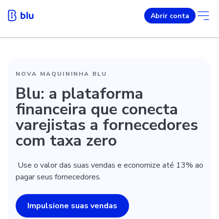
Abrir conta
NOVA MAQUININHA BLU
Blu: a plataforma
financeira que conecta
varejistas a fornecedores
com taxa zero
Use o valor das suas vendas e economize até 13% ao
pagar seus fornecedores.
Impulsione suas vendas