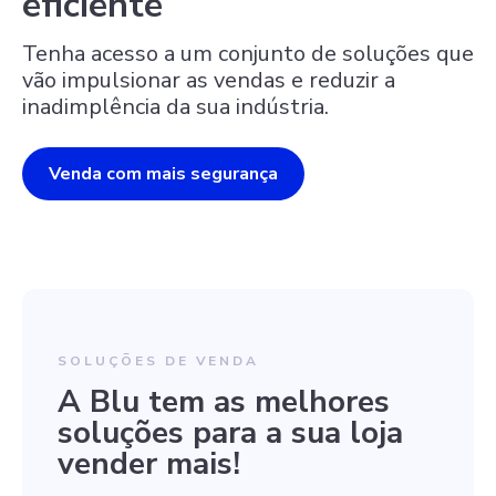
eficiente
Tenha acesso a um conjunto de soluções que
vão impulsionar as vendas e reduzir a
inadimplência da sua indústria.
Venda com mais segurança
SOLUÇÕES DE VENDA
A Blu tem as melhores
soluções para a sua loja
vender mais!