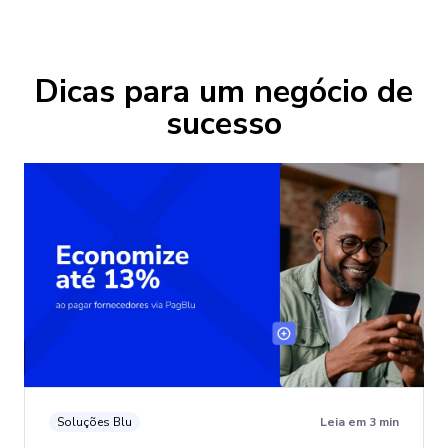
Dicas para um negócio de
sucesso
Soluções Blu
Leia em 3 min