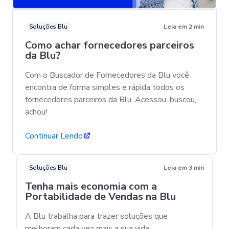
Soluções Blu
Leia em 2 min
Como achar fornecedores parceiros
da Blu?
Com o Buscador de Fornecedores da Blu você
encontra de forma simples e rápida todos os
fornecedores parceiros da Blu. Acessou, buscou,
achou!
Continuar Lendo
Soluções Blu
Leia em 3 min
Tenha mais economia com a
Portabilidade de Vendas na Blu
A Blu trabalha para trazer soluções que
melhoram cada vez mais a sua vida