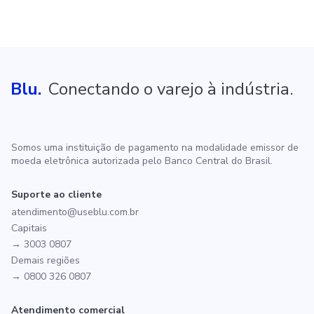
Blu.
Conectando o varejo à indústria.
Somos uma instituição de pagamento na modalidade emissor de
moeda eletrônica autorizada pelo Banco Central do Brasil.
Suporte ao cliente
atendimento@useblu.com.br
Capitais
→ 3003 0807
Demais regiões
→ 0800 326 0807
Atendimento comercial