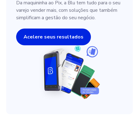
Da maquininha ao Pix, a Blu tem tudo para o seu
varejo vender mais, com soluções que também
simplificam a gestão do seu negócio.
Acelere seus resultados