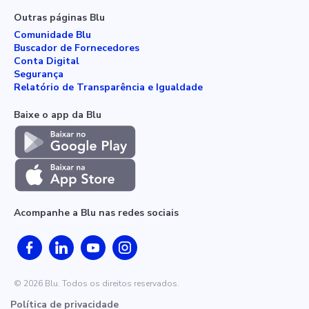
Outras páginas Blu
Comunidade Blu
Buscador de Fornecedores
Conta Digital
Segurança
Relatório de Transparência e Igualdade
Baixe o app da Blu
Acompanhe a Blu nas redes sociais
© 2026 Blu. Todos os direitos reservados.
Política de privacidade