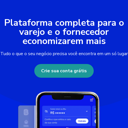
Plataforma completa para o
varejo e o fornecedor
economizarem mais
Tudo o que o seu negócio precisa você encontra em um só lugar
Crie sua conta grátis