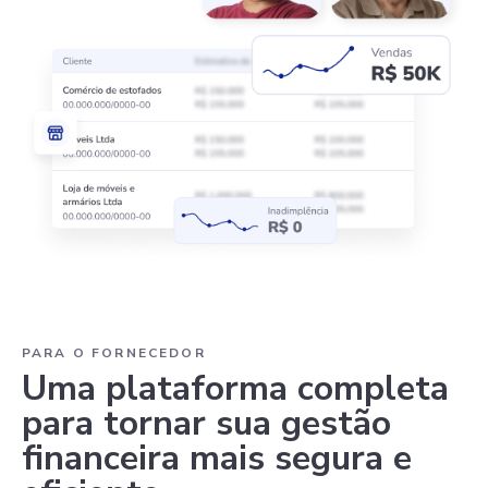
PARA O FORNECEDOR
Uma plataforma completa
para tornar sua gestão
financeira mais segura e