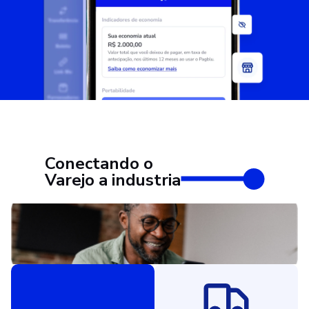
Conectando o
Varejo a industria