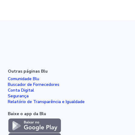
Outras páginas Blu
Comunidade Blu
Buscador de Fornecedores
Conta Digital
Segurança
Relatório de Transparência e Igualdade
Baixe o app da Blu