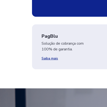
PagBlu
Solução de cobrança com
100% de garantia.
Saiba mais