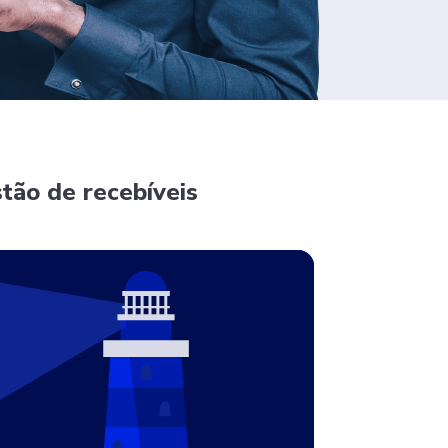
tão de recebíveis