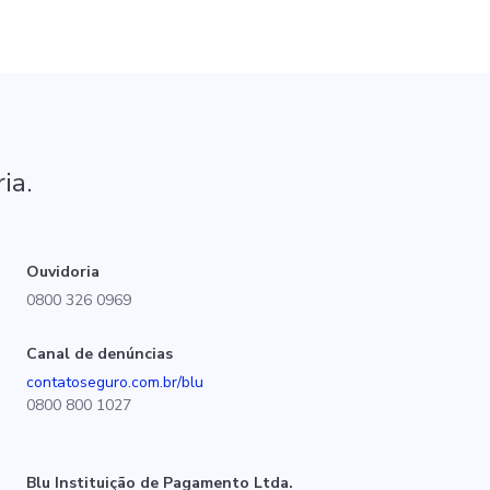
ia.
Ouvidoria
0800 326 0969
Canal de denúncias
contatoseguro.com.br/blu
0800 800 1027
Blu Instituição de Pagamento Ltda.