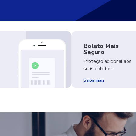
Boleto Mais
Seguro
Proteção adicional aos
seus boletos.
Saiba mais