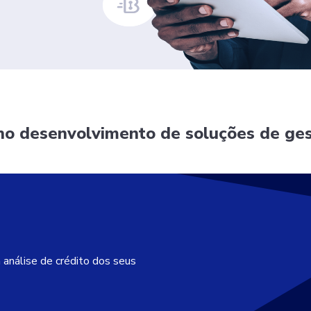
 no desenvolvimento de soluções de ges
 análise de crédito dos seus